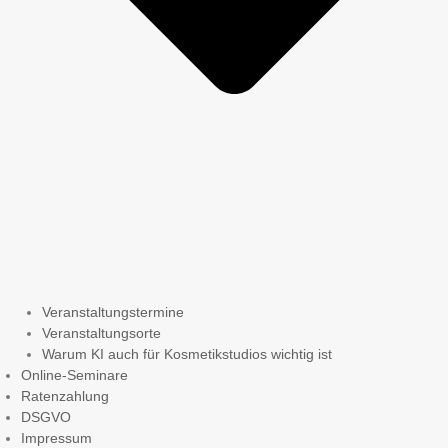
Veranstaltungstermine
Veranstaltungsorte
Warum KI auch für Kosmetikstudios wichtig ist
Online-Seminare
Ratenzahlung
DSGVO
Impressum