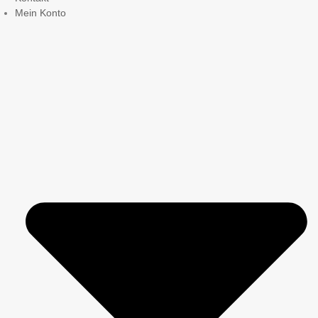
Mein Konto