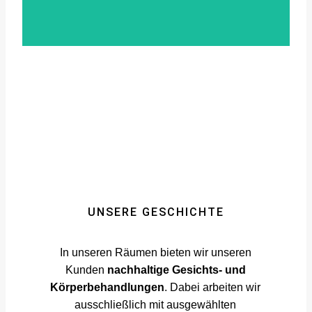
Kopfhautpigme
ntierung
UNSERE GESCHICHTE
In unseren Räumen bieten wir unseren
Kunden
nachhaltige Gesichts- und
Körperbehandlungen
. Dabei arbeiten wir
ausschließlich mit ausgewählten