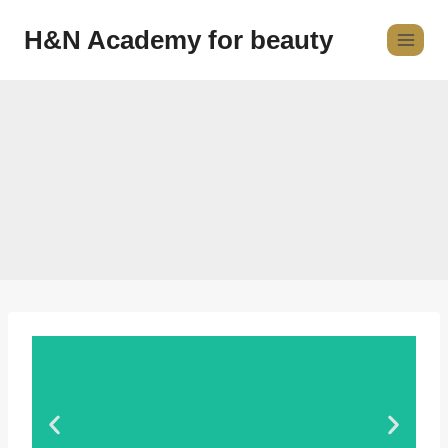
H&N Academy for beauty