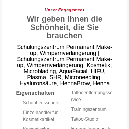
Unser Engagement
Wir geben Ihnen die
Schönheit, die Sie
brauchen
Schulungszentrum Permanent Make-
up, Wimpernverlängerung |
Schulungszentrum Permanent Make-
up, Wimpernverlängerung, Kosmetik,
Microblading, AquaFacial, HIFU,
Plasma, SHR, Microneedling,
Hyaluronsäure, HennaBrow, Henna
Eigenschaften
Tattooentfernungsse
rvice
Schönheitsschule
Trainingszentrum
Einzelhändler für
Tattoo-Studio
Kosmetikartikel
Haarentfernungsstu