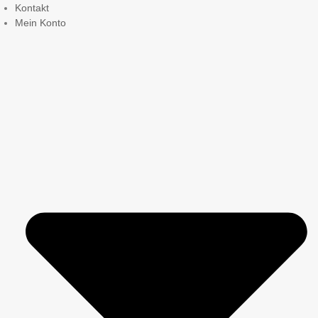
Kontakt
Mein Konto