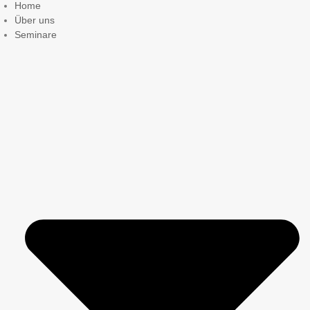
Home
Über uns
Seminare