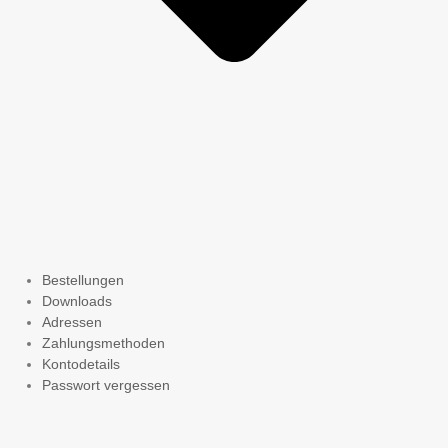
Bestellungen
Downloads
Adressen
Zahlungsmethoden
Kontodetails
Passwort vergessen