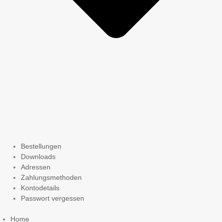
Bestellungen
Downloads
Adressen
Zahlungsmethoden
Kontodetails
Passwort vergessen
Home