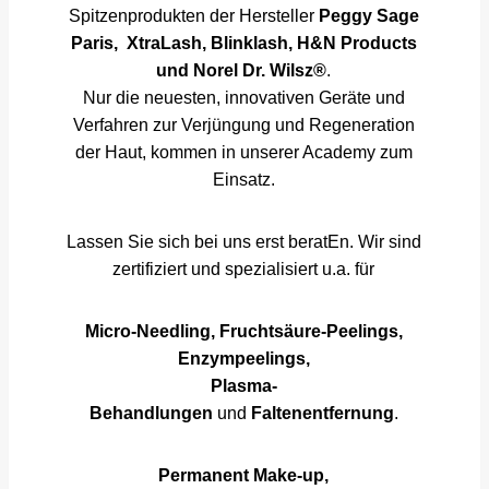
Spitzenprodukten der Hersteller
Peggy Sage
Paris, XtraLash, Blinklash, H&N Products
und Norel Dr. Wilsz®
.
Nur die neuesten, innovativen Geräte und
Verfahren zur Verjüngung und Regeneration
der Haut, kommen in unserer Academy zum
Einsatz.
Lassen Sie sich bei uns erst beratEn. Wir sind
zertifiziert und spezialisiert u.a. für
Micro-Needling, Fruchtsäure-Peelings,
Enzympeelings,
Plasma-
Behandlungen
und
Faltenentfernung
.
Permanent Make-up,