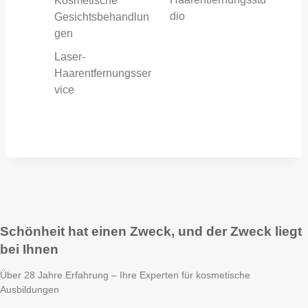
Kosmetische
dio
Gesichtsbehandlun
gen
Laser-
Haarentfernungsser
vice
Schönheit hat einen Zweck, und der Zweck liegt
bei Ihnen
Über 28 Jahre Erfahrung – Ihre Experten für kosmetische
Ausbildungen