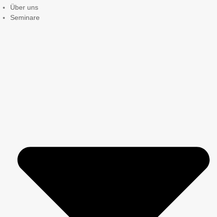
Über uns
Seminare