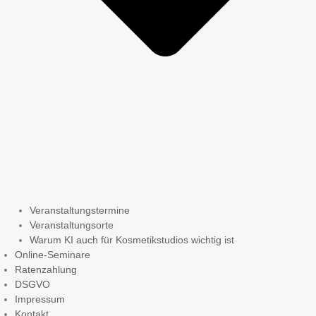
Veranstaltungstermine
Veranstaltungsorte
Warum KI auch für Kosmetikstudios wichtig ist
Online-Seminare
Ratenzahlung
DSGVO
Impressum
Kontakt