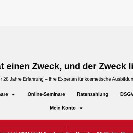
t einen Zweck, und der Zweck li
r 28 Jahre Erfahrung – Ihre Experten für kosmetische Ausbildu
are
Online-Seminare
Ratenzahlung
DSG
Mein Konto