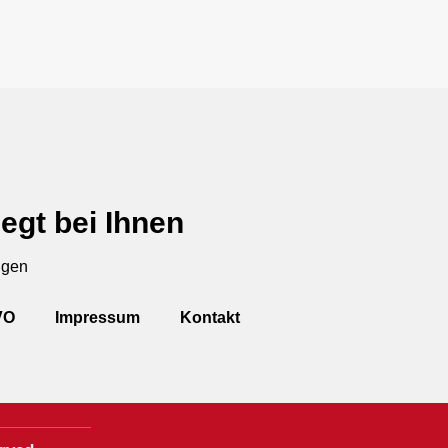
egt bei Ihnen
ngen
VO
Impressum
Kontakt