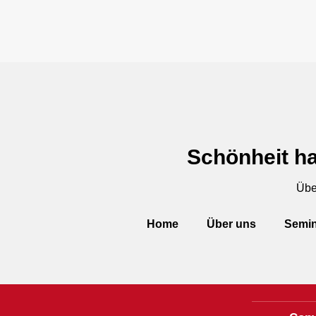
Schönheit ha
Übe
Home
Über uns
Semin