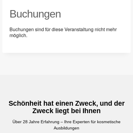
Buchungen
Buchungen sind für diese Veranstaltung nicht mehr
möglich.
Schönheit hat einen Zweck, und der
Zweck liegt bei Ihnen
Über 28 Jahre Erfahrung – Ihre Experten für kosmetische
Ausbildungen