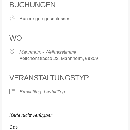
BUCHUNGEN
Buchungen geschlossen
WO
Mannheim - Wellnesstimme
Veilchenstrasse 22, Mannheim, 68309
VERANSTALTUNGSTYP
Browlifting
Lashlifting
Karte nicht verfügbar
Das