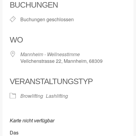
BUCHUNGEN
Buchungen geschlossen
WO
Mannheim - Wellnesstimme
Veilchenstrasse 22, Mannheim, 68309
VERANSTALTUNGSTYP
Browlifting
Lashlifting
Karte nicht verfügbar
Das