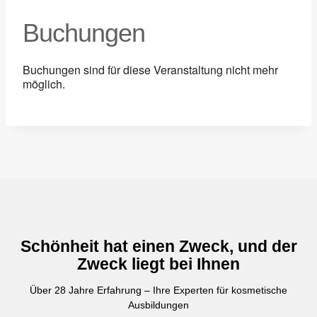
Buchungen
Buchungen sind für diese Veranstaltung nicht mehr
möglich.
Schönheit hat einen Zweck, und der
Zweck liegt bei Ihnen
Über 28 Jahre Erfahrung – Ihre Experten für kosmetische
Ausbildungen