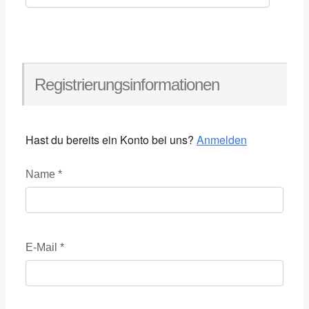
Registrierungsinformationen
Hast du bereits ein Konto bei uns?
Anmelden
Name
*
E-Mail
*