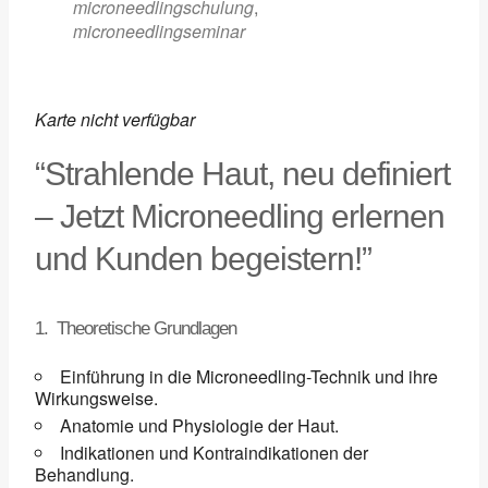
microneedlingschulung
,
microneedlingseminar
Karte nicht verfügbar
“Strahlende Haut, neu definiert
– Jetzt Microneedling erlernen
und Kunden begeistern!”
1. Theoretische Grundlagen
Einführung in die Microneedling-Technik und ihre
Wirkungsweise.
Anatomie und Physiologie der Haut.
Indikationen und Kontraindikationen der
Behandlung.