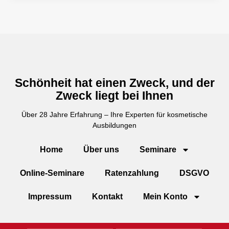
Schönheit hat einen Zweck, und der
Zweck liegt bei Ihnen
Über 28 Jahre Erfahrung – Ihre Experten für kosmetische
Ausbildungen
Home
Über uns
Seminare
Online-Seminare
Ratenzahlung
DSGVO
Impressum
Kontakt
Mein Konto