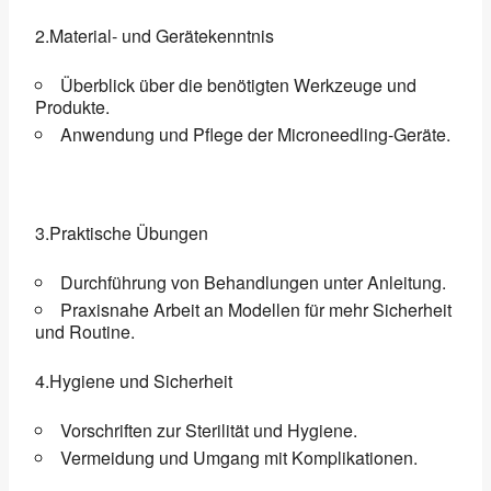
2.Material- und Gerätekenntnis
Überblick über die benötigten Werkzeuge und
Produkte.
Anwendung und Pflege der Microneedling-Geräte.
3.Praktische Übungen
Durchführung von Behandlungen unter Anleitung.
Praxisnahe Arbeit an Modellen für mehr Sicherheit
und Routine.
4.Hygiene und Sicherheit
Vorschriften zur Sterilität und Hygiene.
Vermeidung und Umgang mit Komplikationen.