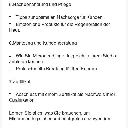
5.Nachbehandlung und Pflege
Tipps zur optimalen Nachsorge für Kunden.
Empfohlene Produkte für die Regeneration der
Haut.
6.Marketing und Kundenberatung
Wie Sie Microneedling erfolgreich in Ihrem Studio
anbieten können.
Professionelle Beratung für Ihre Kunden.
7.Zertifikat
Abschluss mit einem Zertifikat als Nachweis Ihrer
Qualifikation.
Lernen Sie alles, was Sie brauchen, um
Microneedling sicher und erfolgreich anzuwenden!