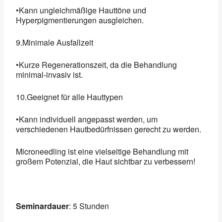
•Kann ungleichmäßige Hauttöne und
Hyperpigmentierungen ausgleichen.
9.Minimale Ausfallzeit
•Kurze Regenerationszeit, da die Behandlung
minimal-invasiv ist.
10.Geeignet für alle Hauttypen
•Kann individuell angepasst werden, um
verschiedenen Hautbedürfnissen gerecht zu werden.
Microneedling ist eine vielseitige Behandlung mit
großem Potenzial, die Haut sichtbar zu verbessern!
Seminardauer
: 5 Stunden