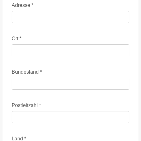
Adresse
*
Ort
*
Bundesland
*
Postleitzahl
*
Land
*