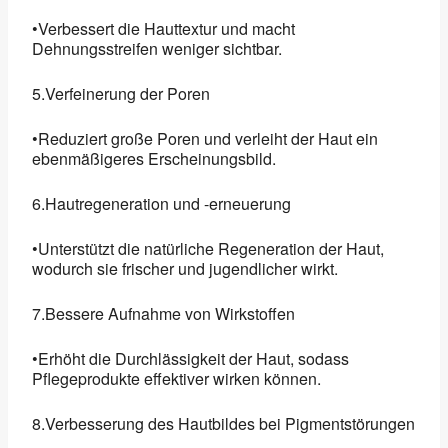
•Verbessert die Hauttextur und macht
Dehnungsstreifen weniger sichtbar.
5.Verfeinerung der Poren
•Reduziert große Poren und verleiht der Haut ein
ebenmäßigeres Erscheinungsbild.
6.Hautregeneration und -erneuerung
•Unterstützt die natürliche Regeneration der Haut,
wodurch sie frischer und jugendlicher wirkt.
7.Bessere Aufnahme von Wirkstoffen
•Erhöht die Durchlässigkeit der Haut, sodass
Pflegeprodukte effektiver wirken können.
8.Verbesserung des Hautbildes bei Pigmentstörungen