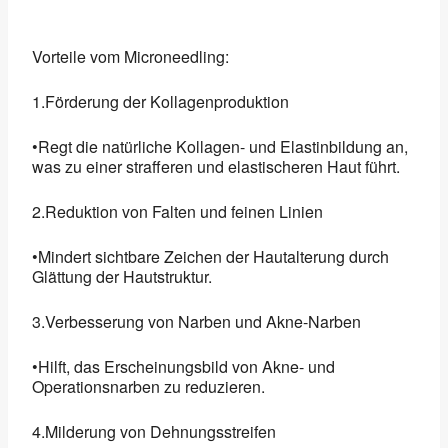
Vorteile vom Microneedling:
1.Förderung der Kollagenproduktion
•Regt die natürliche Kollagen- und Elastinbildung an,
was zu einer strafferen und elastischeren Haut führt.
2.Reduktion von Falten und feinen Linien
•Mindert sichtbare Zeichen der Hautalterung durch
Glättung der Hautstruktur.
3.Verbesserung von Narben und Akne-Narben
•Hilft, das Erscheinungsbild von Akne- und
Operationsnarben zu reduzieren.
4.Milderung von Dehnungsstreifen