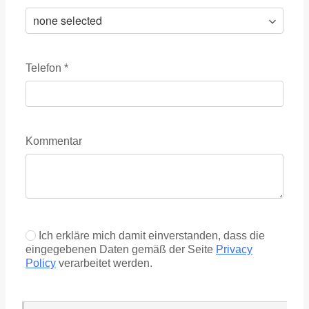
Telefon
*
Kommentar
Ich erkläre mich damit einverstanden, dass die
eingegebenen Daten gemäß der Seite
Privacy
Policy
verarbeitet werden.