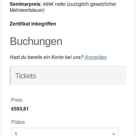
Seminarpreis
: 499€ netto (zuzüglich gesetzlicher
Mehrwertsteuer)
Zertifikat inbegriffen
Buchungen
Hast du bereits ein Konto bei uns?
Anmelden
Tickets
Preis
€593,81
Plätze