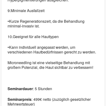
9.Minimale Ausfallzeit
•Kurze Regenerationszeit, da die Behandlung
minimal-invasiv ist.
10.Geeignet für alle Hauttypen
•Kann individuell angepasst werden, um
verschiedenen Hautbedürfnissen gerecht zu werden.
Microneedling ist eine vielseitige Behandlung mit
großem Potenzial, die Haut sichtbar zu verbessern!
Seminardauer
: 5 Stunden
Seminarpreis
: 499€ netto (zuzüglich gesetzlicher
Mehrwertsteuer)