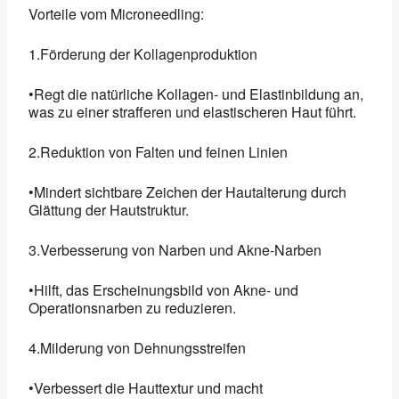
Vorteile vom Microneedling:
1.Förderung der Kollagenproduktion
•Regt die natürliche Kollagen- und Elastinbildung an,
was zu einer strafferen und elastischeren Haut führt.
2.Reduktion von Falten und feinen Linien
•Mindert sichtbare Zeichen der Hautalterung durch
Glättung der Hautstruktur.
3.Verbesserung von Narben und Akne-Narben
•Hilft, das Erscheinungsbild von Akne- und
Operationsnarben zu reduzieren.
4.Milderung von Dehnungsstreifen
•Verbessert die Hauttextur und macht