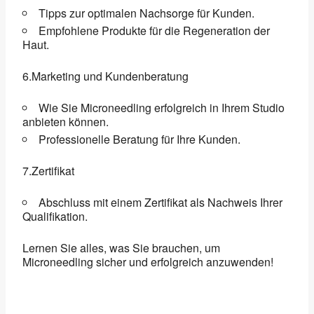
Tipps zur optimalen Nachsorge für Kunden.
Empfohlene Produkte für die Regeneration der
Haut.
6.Marketing und Kundenberatung
Wie Sie Microneedling erfolgreich in Ihrem Studio
anbieten können.
Professionelle Beratung für Ihre Kunden.
7.Zertifikat
Abschluss mit einem Zertifikat als Nachweis Ihrer
Qualifikation.
Lernen Sie alles, was Sie brauchen, um
Microneedling sicher und erfolgreich anzuwenden!