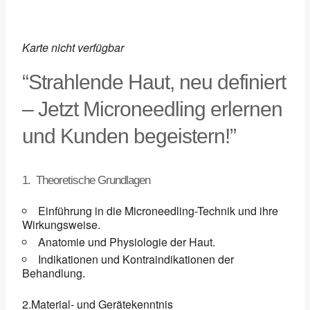
Karte nicht verfügbar
“Strahlende Haut, neu definiert
– Jetzt Microneedling erlernen
und Kunden begeistern!”
1. Theoretische Grundlagen
Einführung in die Microneedling-Technik und ihre
Wirkungsweise.
Anatomie und Physiologie der Haut.
Indikationen und Kontraindikationen der
Behandlung.
2.Material- und Gerätekenntnis