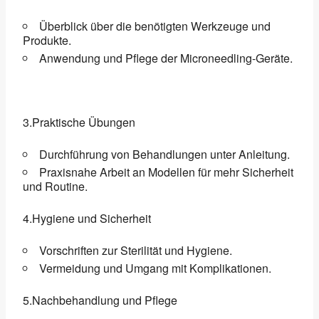
Überblick über die benötigten Werkzeuge und
Produkte.
Anwendung und Pflege der Microneedling-Geräte.
3.Praktische Übungen
Durchführung von Behandlungen unter Anleitung.
Praxisnahe Arbeit an Modellen für mehr Sicherheit
und Routine.
4.Hygiene und Sicherheit
Vorschriften zur Sterilität und Hygiene.
Vermeidung und Umgang mit Komplikationen.
5.Nachbehandlung und Pflege