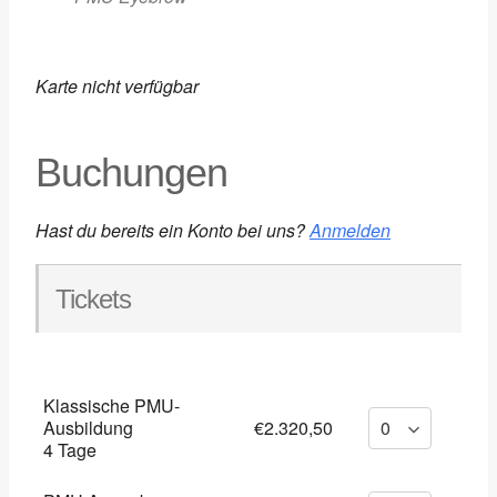
Karte nicht verfügbar
Buchungen
Hast du bereits ein Konto bei uns?
Anmelden
Tickets
Klassische PMU-
Ausbildung
€2.320,50
4 Tage