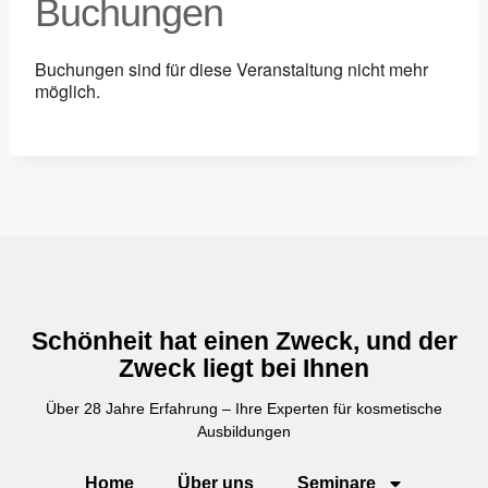
Buchungen
Buchungen sind für diese Veranstaltung nicht mehr
möglich.
Schönheit hat einen Zweck, und der
Zweck liegt bei Ihnen
Über 28 Jahre Erfahrung – Ihre Experten für kosmetische
Ausbildungen
Home
Über uns
Seminare