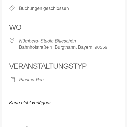
Buchungen geschlossen
WO
Nürnberg- Studio Bitteschön
Bahnhofstraße 1, Burgthann, Bayern, 90559
VERANSTALTUNGSTYP
Plasma-Pen
Karte nicht verfügbar