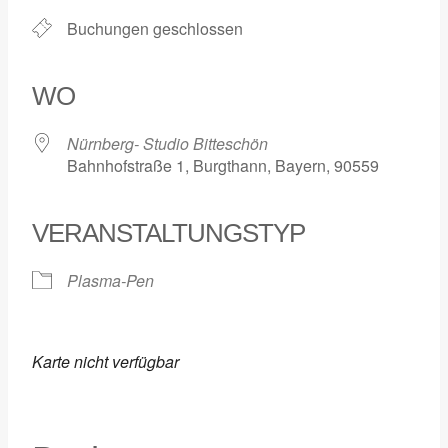
Buchungen geschlossen
WO
Nürnberg- Studio Bitteschön
Bahnhofstraße 1, Burgthann, Bayern, 90559
VERANSTALTUNGSTYP
Plasma-Pen
Karte nicht verfügbar