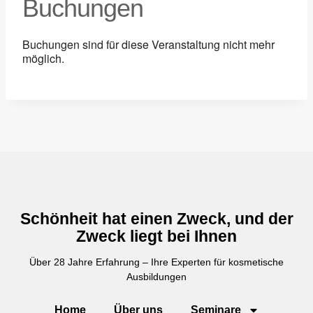
Buchungen
Buchungen sind für diese Veranstaltung nicht mehr
möglich.
Schönheit hat einen Zweck, und der
Zweck liegt bei Ihnen
Über 28 Jahre Erfahrung – Ihre Experten für kosmetische
Ausbildungen
Home
Über uns
Seminare