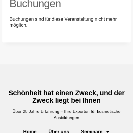
Buchungen
Buchungen sind für diese Veranstaltung nicht mehr
möglich.
Schönheit hat einen Zweck, und der
Zweck liegt bei Ihnen
Über 28 Jahre Erfahrung – Ihre Experten für kosmetische
Ausbildungen
Home
Über uns
Seminare