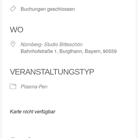
Buchungen geschlossen
WO
Nürnberg- Studio Bitteschön
Bahnhofstraße 1, Burgthann, Bayern, 90559
VERANSTALTUNGSTYP
Plasma-Pen
Karte nicht verfügbar