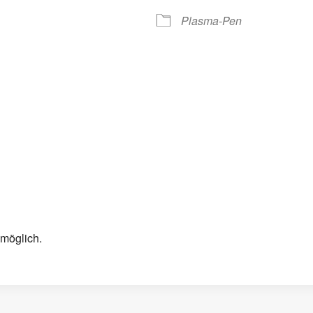
Plasma-Pen
 möglich.