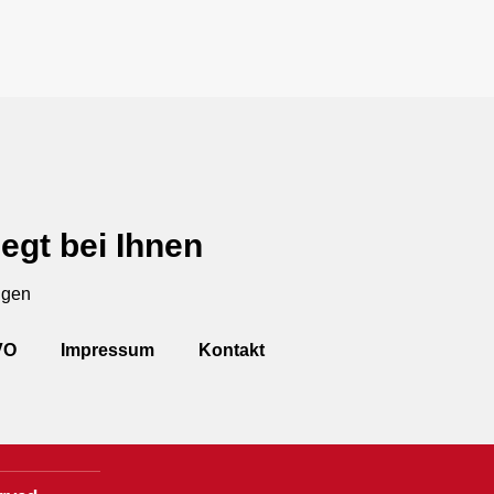
egt bei Ihnen
ngen
VO
Impressum
Kontakt