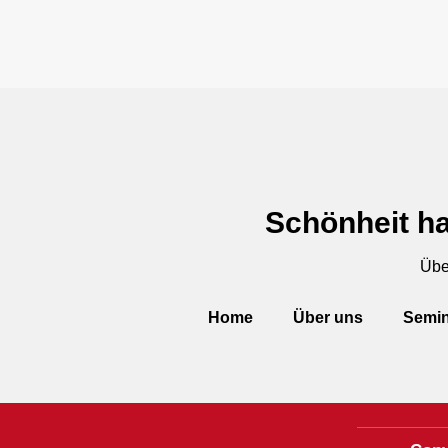
Schönheit ha
Übe
Home
Über uns
Semin