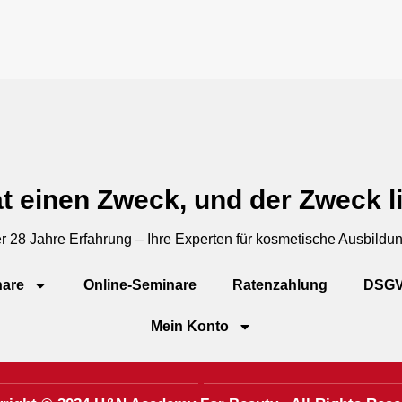
t einen Zweck, und der Zweck li
r 28 Jahre Erfahrung – Ihre Experten für kosmetische Ausbildu
are
Online-Seminare
Ratenzahlung
DSG
Mein Konto