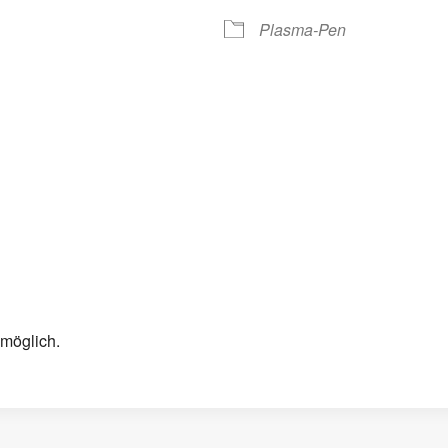
Plasma-Pen
 möglich.