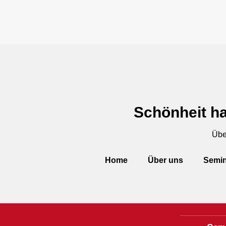
Schönheit ha
Übe
Home
Über uns
Semin