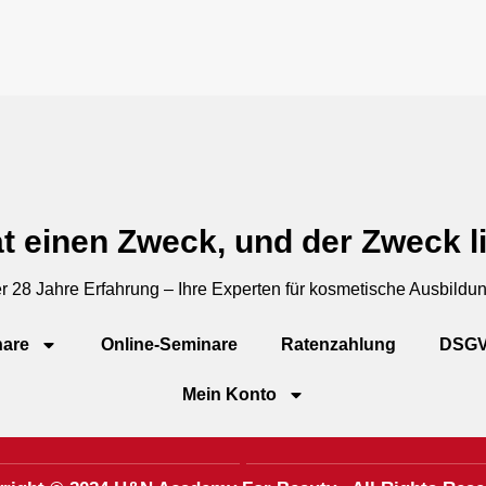
t einen Zweck, und der Zweck li
r 28 Jahre Erfahrung – Ihre Experten für kosmetische Ausbildu
are
Online-Seminare
Ratenzahlung
DSG
Mein Konto