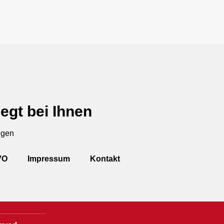
egt bei Ihnen
ngen
VO
Impressum
Kontakt