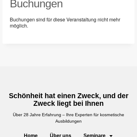
Buchungen
Buchungen sind für diese Veranstaltung nicht mehr
möglich.
Schönheit hat einen Zweck, und der
Zweck liegt bei Ihnen
Über 28 Jahre Erfahrung – Ihre Experten für kosmetische
Ausbildungen
Home
Über uns
Seminare