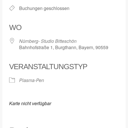
Buchungen geschlossen
WO
Nürnberg- Studio Bitteschön
Bahnhofstraße 1, Burgthann, Bayern, 90559
VERANSTALTUNGSTYP
Plasma-Pen
Karte nicht verfügbar