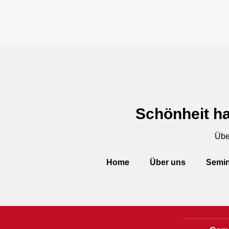
Schönheit ha
Übe
Home
Über uns
Semin