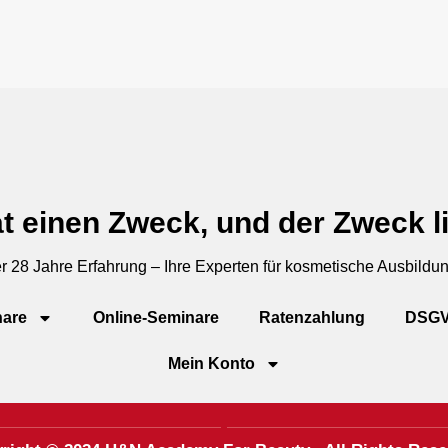
t einen Zweck, und der Zweck li
r 28 Jahre Erfahrung – Ihre Experten für kosmetische Ausbildu
are
Online-Seminare
Ratenzahlung
DSG
Mein Konto