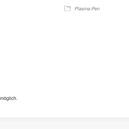
Plasma-Pen
 möglich.