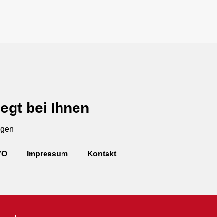
egt bei Ihnen
ngen
VO
Impressum
Kontakt