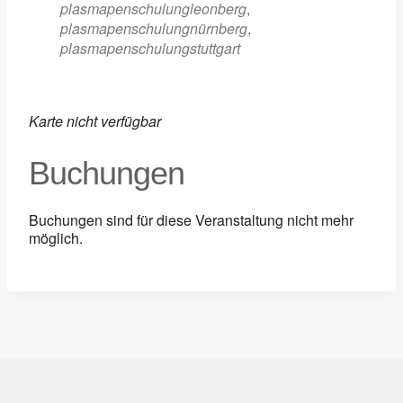
plasmapenschulungleonberg
,
plasmapenschulungnürnberg
,
plasmapenschulungstuttgart
Karte nicht verfügbar
Buchungen
Buchungen sind für diese Veranstaltung nicht mehr
möglich.