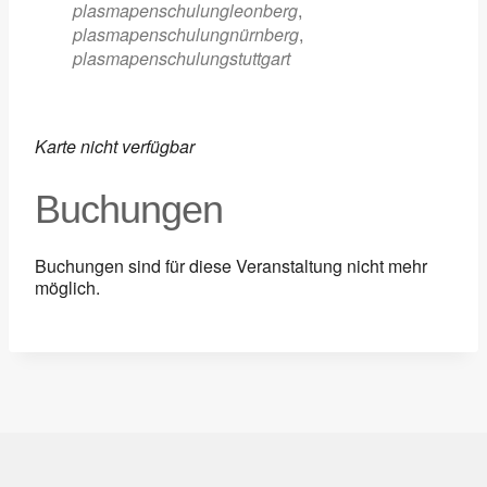
plasmapenschulungleonberg
,
plasmapenschulungnürnberg
,
plasmapenschulungstuttgart
Karte nicht verfügbar
Buchungen
Buchungen sind für diese Veranstaltung nicht mehr
möglich.