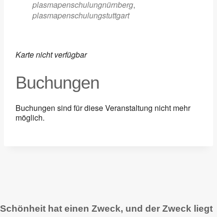
plasmapenschulungnürnberg
,
plasmapenschulungstuttgart
Karte nicht verfügbar
Buchungen
Buchungen sind für diese Veranstaltung nicht mehr
möglich.
Schönheit hat einen Zweck, und der Zweck liegt