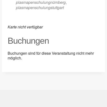
plasmapenschulungnürnberg
,
plasmapenschulungstuttgart
Karte nicht verfügbar
Buchungen
Buchungen sind für diese Veranstaltung nicht mehr
möglich.