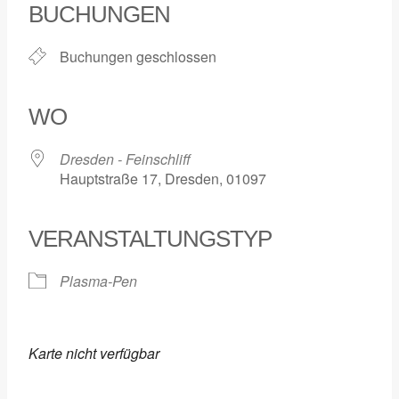
BUCHUNGEN
Buchungen geschlossen
WO
Dresden - Feinschliff
Hauptstraße 17, Dresden, 01097
VERANSTALTUNGSTYP
Plasma-Pen
Karte nicht verfügbar