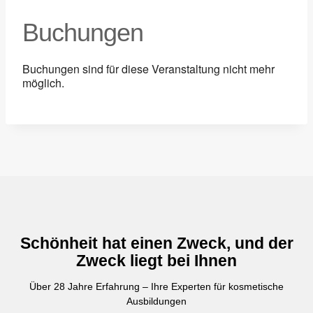
Buchungen
Buchungen sind für diese Veranstaltung nicht mehr
möglich.
Schönheit hat einen Zweck, und der
Zweck liegt bei Ihnen
Über 28 Jahre Erfahrung – Ihre Experten für kosmetische
Ausbildungen