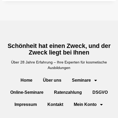
Schönheit hat einen Zweck, und der
Zweck liegt bei Ihnen
Über 28 Jahre Erfahrung – Ihre Experten für kosmetische
Ausbildungen
Home
Über uns
Seminare
Online-Seminare
Ratenzahlung
DSGVO
Impressum
Kontakt
Mein Konto