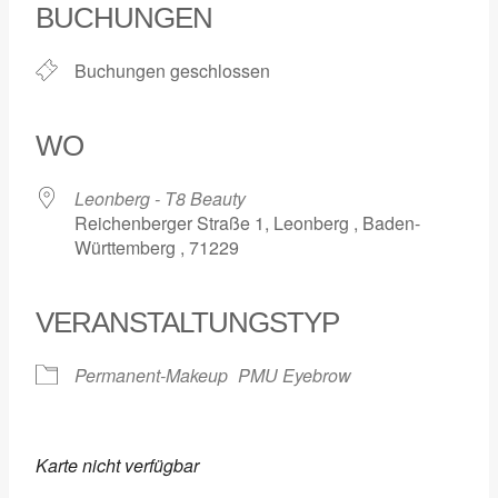
BUCHUNGEN
Buchungen geschlossen
WO
Leonberg - T8 Beauty
Reichenberger Straße 1, Leonberg , Baden-
Württemberg , 71229
VERANSTALTUNGSTYP
Permanent-Makeup
PMU Eyebrow
Karte nicht verfügbar