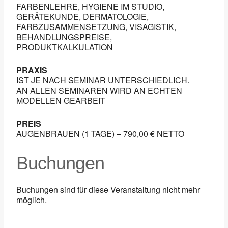
FARBENLEHRE, HYGIENE IM STUDIO,
GERÄTEKUNDE, DERMATOLOGIE,
FARBZUSAMMENSETZUNG, VISAGISTIK,
BEHANDLUNGSPREISE,
PRODUKTKALKULATION
PRAXIS
IST JE NACH SEMINAR UNTERSCHIEDLICH.
AN ALLEN SEMINAREN WIRD AN ECHTEN
MODELLEN GEARBEIT
PREIS
AUGENBRAUEN (1 TAGE) – 790,00 € NETTO
Buchungen
Buchungen sind für diese Veranstaltung nicht mehr
möglich.