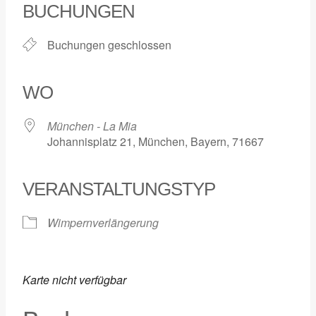
BUCHUNGEN
Buchungen geschlossen
WO
München - La Mia
Johannisplatz 21, München, Bayern, 71667
VERANSTALTUNGSTYP
Wimpernverlängerung
Karte nicht verfügbar