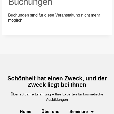
Buchungen
Buchungen sind für diese Veranstaltung nicht mehr
möglich.
Schönheit hat einen Zweck, und der
Zweck liegt bei Ihnen
Über 28 Jahre Erfahrung – Ihre Experten für kosmetische
Ausbildungen
Home
Über uns
Seminare