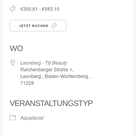
€355,81 - €583,10
JETZT BUCHEN
WO
Leonberg - T8 Beauty
Reichenberger Straße 1,
Leonberg , Baden-Württemberg ,
71229
VERANSTALTUNGSTYP
Aquafacial