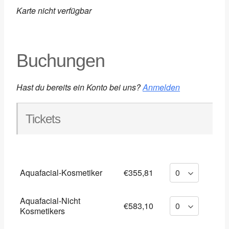
Karte nicht verfügbar
Buchungen
Hast du bereits ein Konto bei uns?
Anmelden
Tickets
Aquafacial-Kosmetiker
€355,81
Aquafacial-Nicht
€583,10
Kosmetikers