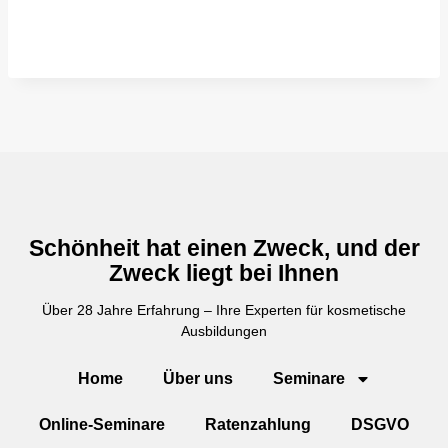
Schönheit hat einen Zweck, und der
Zweck liegt bei Ihnen
Über 28 Jahre Erfahrung – Ihre Experten für kosmetische
Ausbildungen
Home
Über uns
Seminare
Online-Seminare
Ratenzahlung
DSGVO