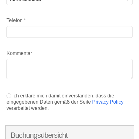
Telefon
*
Kommentar
Ich erkläre mich damit einverstanden, dass die
eingegebenen Daten gemäß der Seite
Privacy Policy
verarbeitet werden.
Buchungsübersicht