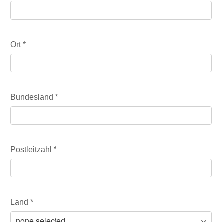
Ort
*
Bundesland
*
Postleitzahl
*
Land
*