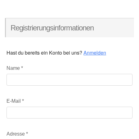
Registrierungsinformationen
Hast du bereits ein Konto bei uns?
Anmelden
Name
*
E-Mail
*
Adresse
*