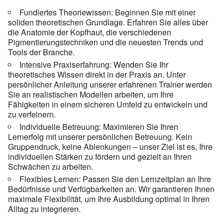
Fundiertes Theoriewissen: Beginnen Sie mit einer
soliden theoretischen Grundlage. Erfahren Sie alles über
die Anatomie der Kopfhaut, die verschiedenen
Pigmentierungstechniken und die neuesten Trends und
Tools der Branche.
Intensive Praxiserfahrung: Wenden Sie Ihr
theoretisches Wissen direkt in der Praxis an. Unter
persönlicher Anleitung unserer erfahrenen Trainer werden
Sie an realistischen Modellen arbeiten, um Ihre
Fähigkeiten in einem sicheren Umfeld zu entwickeln und
zu verfeinern.
Individuelle Betreuung: Maximieren Sie Ihren
Lernerfolg mit unserer persönlichen Betreuung. Kein
Gruppendruck, keine Ablenkungen – unser Ziel ist es, Ihre
individuellen Stärken zu fördern und gezielt an Ihren
Schwächen zu arbeiten.
Flexibles Lernen: Passen Sie den Lernzeitplan an Ihre
Bedürfnisse und Verfügbarkeiten an. Wir garantieren Ihnen
maximale Flexibilität, um Ihre Ausbildung optimal in Ihren
Alltag zu integrieren.