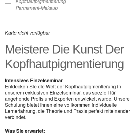
Kopfhautpigmentierung
Permanent-Makeup
Karte nicht verfügbar
Meistere Die Kunst Der
Kopfhautpigmentierung
Intensives Einzelseminar
Entdecken Sie die Welt der Kopfhautpigmentierung in
unserem exklusiven Einzelseminar, das speziell für
angehende Profis und Experten entwickelt wurde. Unsere
Schulung bietet Ihnen eine vollkommen individuelle
Lernerfahrung, die Theorie und Praxis perfekt miteinander
verbindet.
Was Sie erwartet: