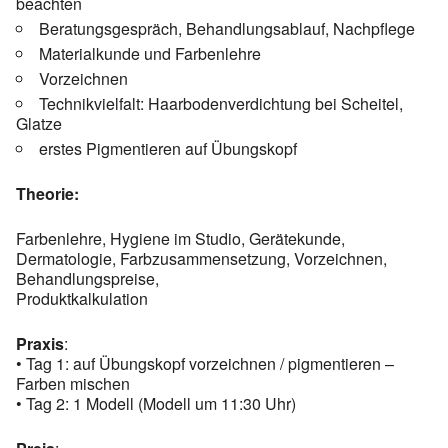
beachten
Beratungsgespräch, Behandlungsablauf, Nachpflege
Materialkunde und Farbenlehre
Vorzeichnen
Technikvielfalt: Haarbodenverdichtung bei Scheitel,
Glatze
erstes Pigmentieren auf Übungskopf
Theorie:
Farbenlehre, Hygiene im Studio, Gerätekunde,
Dermatologie, Farbzusammensetzung, Vorzeichnen,
Behandlungspreise,
Produktkalkulation
Praxis
:
• Tag 1: auf Übungskopf vorzeichnen / pigmentieren –
Farben mischen
• Tag 2: 1 Modell (Modell um 11:30 Uhr)