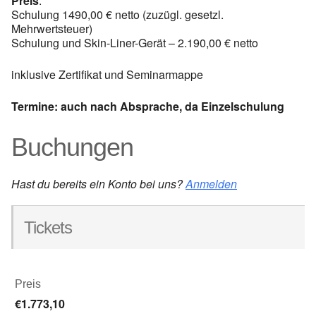
Preis
:
Schulung 1490,00 € netto (zuzügl. gesetzl.
Mehrwertsteuer)
Schulung und Skin-Liner-Gerät – 2.190,00 € netto
inklusive Zertifikat und Seminarmappe
Termine:
auch nach Absprache, da Einzelschulung
Buchungen
Hast du bereits ein Konto bei uns?
Anmelden
Tickets
Preis
€1.773,10