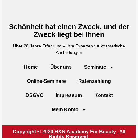
Schönheit hat einen Zweck, und der
Zweck liegt bei Ihnen
Über 28 Jahre Erfahrung – Ihre Experten für kosmetische
Ausbildungen
Home
Über uns
Seminare
Online-Seminare
Ratenzahlung
DSGVO
Impressum
Kontakt
Mein Konto
Copyright © 2024 H&N Academy For Beauty , All
Rights Reserved.