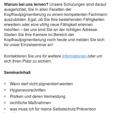
Warum bei uns lernen?
Unsere Schulungen sind darauf
ausgerichtet, Sie in allen Facetten der
Kopfhautpigmentierung zu einem kompetenten Fachmann
auszubilden. Egal, ob Sie Ihre bestehenden Fähigkeiten
erweitern oder eine völlig neue Fähigkeit erlernen
möchten – bei uns sind Sie an der richtigen Adresse.
Starten Sie Ihre Karriere im Bereich der
Kopfhautpigmentierung noch heute und melden Sie sich
für unser Einzelseminar an!
Kontaktieren Sie uns für weitere
Informationen
oder um
sich Ihren Platz zu sichern.
Seminarinhalt
Wann darf nicht pigmentiert werden
Hygienevorschriften
Risiken und deren Vermeidung
rechtliche Maßnahmen
was muss ich für meine Selbstschutz/Prävention