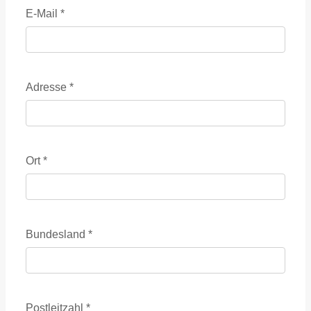
E-Mail
*
Adresse
*
Ort
*
Bundesland
*
Postleitzahl
*