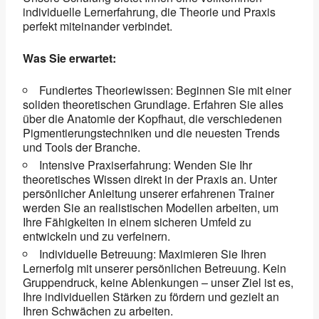
individuelle Lernerfahrung, die Theorie und Praxis
perfekt miteinander verbindet.
Was Sie erwartet:
Fundiertes Theoriewissen: Beginnen Sie mit einer
soliden theoretischen Grundlage. Erfahren Sie alles
über die Anatomie der Kopfhaut, die verschiedenen
Pigmentierungstechniken und die neuesten Trends
und Tools der Branche.
Intensive Praxiserfahrung: Wenden Sie Ihr
theoretisches Wissen direkt in der Praxis an. Unter
persönlicher Anleitung unserer erfahrenen Trainer
werden Sie an realistischen Modellen arbeiten, um
Ihre Fähigkeiten in einem sicheren Umfeld zu
entwickeln und zu verfeinern.
Individuelle Betreuung: Maximieren Sie Ihren
Lernerfolg mit unserer persönlichen Betreuung. Kein
Gruppendruck, keine Ablenkungen – unser Ziel ist es,
Ihre individuellen Stärken zu fördern und gezielt an
Ihren Schwächen zu arbeiten.