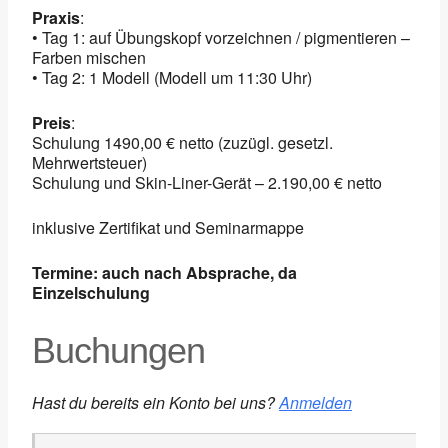
Praxis
:
• Tag 1: auf Übungskopf vorzeichnen / pigmentieren –
Farben mischen
• Tag 2: 1 Modell (Modell um 11:30 Uhr)
Preis
:
Schulung 1490,00 € netto (zuzügl. gesetzl.
Mehrwertsteuer)
Schulung und Skin-Liner-Gerät – 2.190,00 € netto
inklusive Zertifikat und Seminarmappe
Termine:
auch nach Absprache, da
Einzelschulung
Buchungen
Hast du bereits ein Konto bei uns?
Anmelden