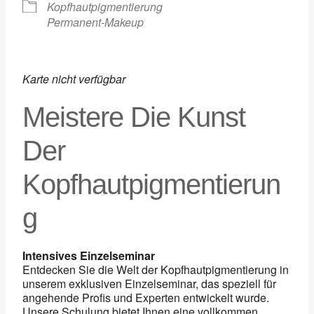
Kopfhautpigmentierung
Permanent-Makeup
Karte nicht verfügbar
Meistere Die Kunst
Der
Kopfhautpigmentierun
G
Intensives Einzelseminar
Entdecken Sie die Welt der Kopfhautpigmentierung in
unserem exklusiven Einzelseminar, das speziell für
angehende Profis und Experten entwickelt wurde.
Unsere Schulung bietet Ihnen eine vollkommen