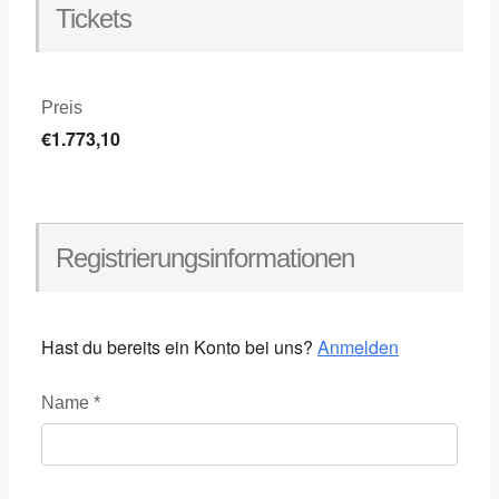
Tickets
Preis
€1.773,10
Registrierungsinformationen
Hast du bereits ein Konto bei uns?
Anmelden
Name
*