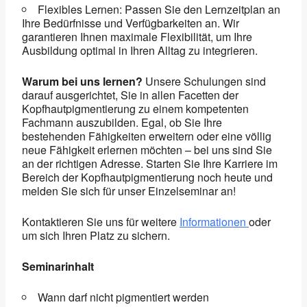
Flexibles Lernen: Passen Sie den Lernzeitplan an
Ihre Bedürfnisse und Verfügbarkeiten an. Wir
garantieren Ihnen maximale Flexibilität, um Ihre
Ausbildung optimal in Ihren Alltag zu integrieren.
Warum bei uns lernen?
Unsere Schulungen sind
darauf ausgerichtet, Sie in allen Facetten der
Kopfhautpigmentierung zu einem kompetenten
Fachmann auszubilden. Egal, ob Sie Ihre
bestehenden Fähigkeiten erweitern oder eine völlig
neue Fähigkeit erlernen möchten – bei uns sind Sie
an der richtigen Adresse. Starten Sie Ihre Karriere im
Bereich der Kopfhautpigmentierung noch heute und
melden Sie sich für unser Einzelseminar an!
Kontaktieren Sie uns für weitere
Informationen
oder
um sich Ihren Platz zu sichern.
Seminarinhalt
Wann darf nicht pigmentiert werden