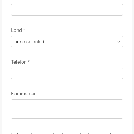
Land
*
Telefon
*
Kommentar