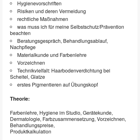
Hygienevorschriften
Risiken und deren Vermeidung
rechtliche Maßnahmen
was muss ich für meine Selbstschutz/Prävention
beachten
Beratungsgespräch, Behandlungsablauf,
Nachpflege
Materialkunde und Farbenlehre
Vorzeichnen
Technikvielfalt: Haarbodenverdichtung bei
Scheitel, Glatze
erstes Pigmentieren auf Übungskopf
Theorie:
Farbenlehre, Hygiene im Studio, Gerätekunde,
Dermatologie, Farbzusammensetzung, Vorzeichnen,
Behandlungspreise,
Produktkalkulation