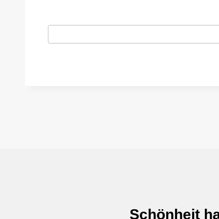
Schönheit ha