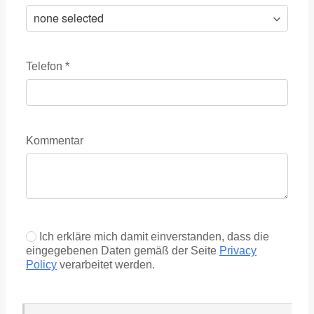
Telefon
*
Kommentar
Ich erkläre mich damit einverstanden, dass die
eingegebenen Daten gemäß der Seite
Privacy
Policy
verarbeitet werden.