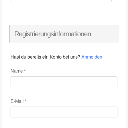
Registrierungsinformationen
Hast du bereits ein Konto bei uns?
Anmelden
Name
*
E-Mail
*