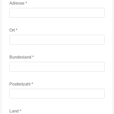
Adresse
*
Ort
*
Bundesland
*
Postleitzahl
*
Land
*