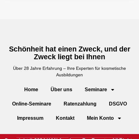
Schönheit hat einen Zweck, und der
Zweck liegt bei Ihnen
Über 28 Jahre Erfahrung – Ihre Experten für kosmetische
Ausbildungen
Home
Über uns
Seminare
Online-Seminare
Ratenzahlung
DSGVO
Impressum
Kontakt
Mein Konto