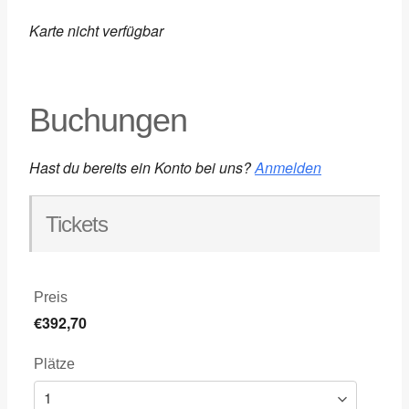
Karte nicht verfügbar
Buchungen
Hast du bereits ein Konto bei uns?
Anmelden
Tickets
Preis
€392,70
Plätze