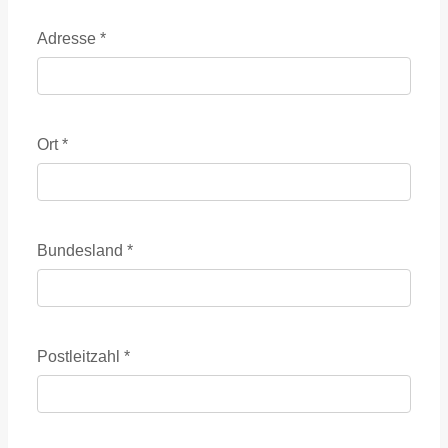
Adresse
*
Ort
*
Bundesland
*
Postleitzahl
*