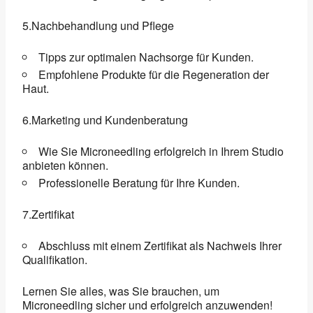
5.Nachbehandlung und Pflege
Tipps zur optimalen Nachsorge für Kunden.
Empfohlene Produkte für die Regeneration der
Haut.
6.Marketing und Kundenberatung
Wie Sie Microneedling erfolgreich in Ihrem Studio
anbieten können.
Professionelle Beratung für Ihre Kunden.
7.Zertifikat
Abschluss mit einem Zertifikat als Nachweis Ihrer
Qualifikation.
Lernen Sie alles, was Sie brauchen, um
Microneedling sicher und erfolgreich anzuwenden!