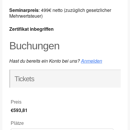
Seminarpreis
: 499€ netto (zuzüglich gesetzlicher
Mehrwertsteuer)
Zertifikat inbegriffen
Buchungen
Hast du bereits ein Konto bei uns?
Anmelden
Tickets
Preis
€593,81
Plätze