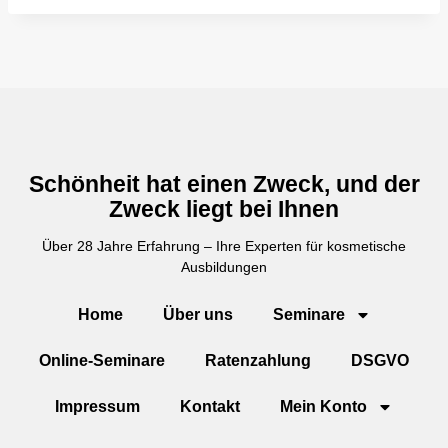
Schönheit hat einen Zweck, und der
Zweck liegt bei Ihnen
Über 28 Jahre Erfahrung – Ihre Experten für kosmetische
Ausbildungen
Home
Über uns
Seminare
Online-Seminare
Ratenzahlung
DSGVO
Impressum
Kontakt
Mein Konto