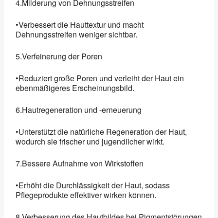
4.Milderung von Dehnungsstreifen
•Verbessert die Hauttextur und macht
Dehnungsstreifen weniger sichtbar.
5.Verfeinerung der Poren
•Reduziert große Poren und verleiht der Haut ein
ebenmäßigeres Erscheinungsbild.
6.Hautregeneration und -erneuerung
•Unterstützt die natürliche Regeneration der Haut,
wodurch sie frischer und jugendlicher wirkt.
7.Bessere Aufnahme von Wirkstoffen
•Erhöht die Durchlässigkeit der Haut, sodass
Pflegeprodukte effektiver wirken können.
8.Verbesserung des Hautbildes bei Pigmentstörungen