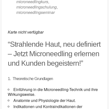
microneedlingkurs
,
microneedlingschulung
,
microneedlingseminar
Karte nicht verfügbar
“Strahlende Haut, neu definiert
– Jetzt Microneedling erlernen
und Kunden begeistern!”
1. Theoretische Grundlagen
Einführung in die Microneedling-Technik und ihre
Wirkungsweise.
Anatomie und Physiologie der Haut.
Indikationen und Kontraindikationen der