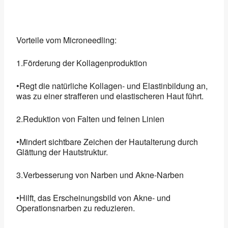
Vorteile vom Microneedling:
1.Förderung der Kollagenproduktion
•Regt die natürliche Kollagen- und Elastinbildung an,
was zu einer strafferen und elastischeren Haut führt.
2.Reduktion von Falten und feinen Linien
•Mindert sichtbare Zeichen der Hautalterung durch
Glättung der Hautstruktur.
3.Verbesserung von Narben und Akne-Narben
•Hilft, das Erscheinungsbild von Akne- und
Operationsnarben zu reduzieren.