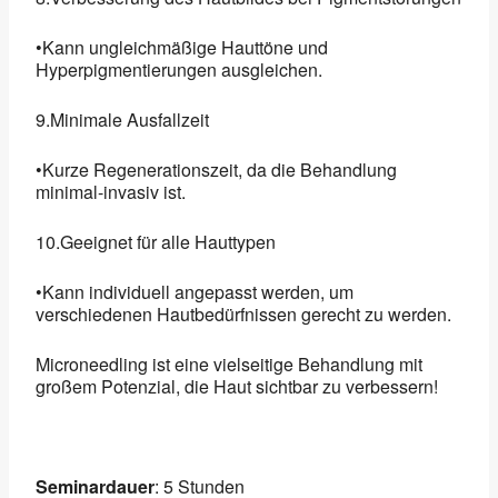
•Kann ungleichmäßige Hauttöne und
Hyperpigmentierungen ausgleichen.
9.Minimale Ausfallzeit
•Kurze Regenerationszeit, da die Behandlung
minimal-invasiv ist.
10.Geeignet für alle Hauttypen
•Kann individuell angepasst werden, um
verschiedenen Hautbedürfnissen gerecht zu werden.
Microneedling ist eine vielseitige Behandlung mit
großem Potenzial, die Haut sichtbar zu verbessern!
Seminardauer
: 5 Stunden