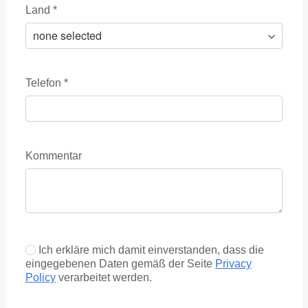
Land
*
Telefon
*
Kommentar
Ich erkläre mich damit einverstanden, dass die
eingegebenen Daten gemäß der Seite
Privacy
Policy
verarbeitet werden.