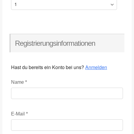
Registrierungsinformationen
Hast du bereits ein Konto bei uns?
Anmelden
Name
*
E-Mail
*