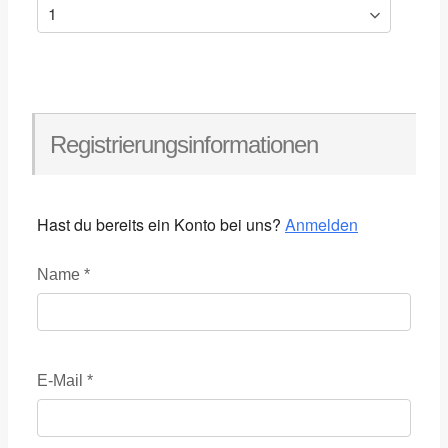
Registrierungsinformationen
Hast du bereits ein Konto bei uns?
Anmelden
Name
*
E-Mail
*