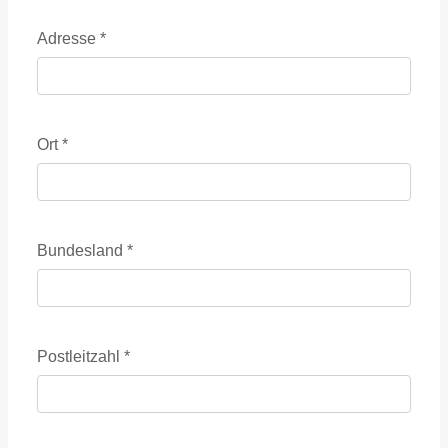
Adresse
*
Ort
*
Bundesland
*
Postleitzahl
*