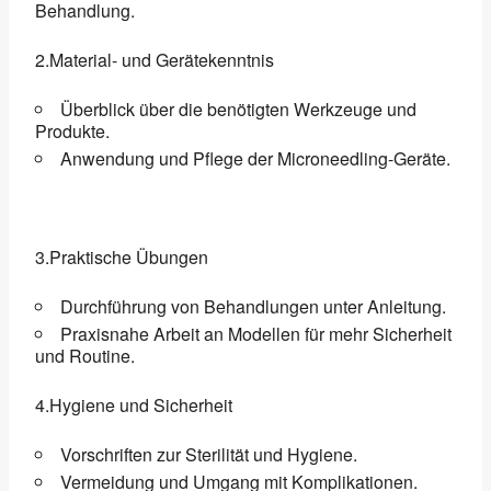
Behandlung.
2.Material- und Gerätekenntnis
Überblick über die benötigten Werkzeuge und
Produkte.
Anwendung und Pflege der Microneedling-Geräte.
3.Praktische Übungen
Durchführung von Behandlungen unter Anleitung.
Praxisnahe Arbeit an Modellen für mehr Sicherheit
und Routine.
4.Hygiene und Sicherheit
Vorschriften zur Sterilität und Hygiene.
Vermeidung und Umgang mit Komplikationen.