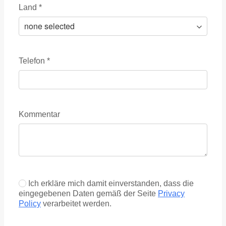
Land
*
Telefon
*
Kommentar
Ich erkläre mich damit einverstanden, dass die
eingegebenen Daten gemäß der Seite
Privacy
Policy
verarbeitet werden.