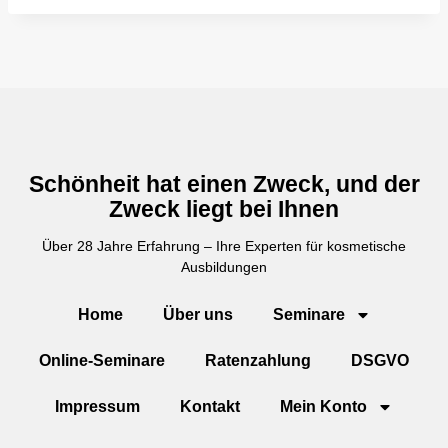
Schönheit hat einen Zweck, und der
Zweck liegt bei Ihnen
Über 28 Jahre Erfahrung – Ihre Experten für kosmetische
Ausbildungen
Home
Über uns
Seminare
Online-Seminare
Ratenzahlung
DSGVO
Impressum
Kontakt
Mein Konto