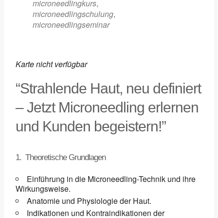
microneedlingkurs
,
microneedlingschulung
,
microneedlingseminar
Karte nicht verfügbar
“Strahlende Haut, neu definiert
– Jetzt Microneedling erlernen
und Kunden begeistern!”
1. Theoretische Grundlagen
Einführung in die Microneedling-Technik und ihre
Wirkungsweise.
Anatomie und Physiologie der Haut.
Indikationen und Kontraindikationen der