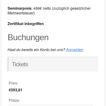
Seminarpreis
: 499€ netto (zuzüglich gesetzlicher
Mehrwertsteuer)
Zertifikat inbegriffen
Buchungen
Hast du bereits ein Konto bei uns?
Anmelden
Tickets
Preis
€593,81
Plätze