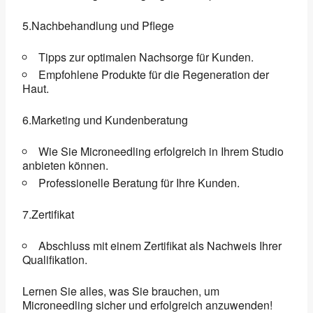
5.Nachbehandlung und Pflege
Tipps zur optimalen Nachsorge für Kunden.
Empfohlene Produkte für die Regeneration der
Haut.
6.Marketing und Kundenberatung
Wie Sie Microneedling erfolgreich in Ihrem Studio
anbieten können.
Professionelle Beratung für Ihre Kunden.
7.Zertifikat
Abschluss mit einem Zertifikat als Nachweis Ihrer
Qualifikation.
Lernen Sie alles, was Sie brauchen, um
Microneedling sicher und erfolgreich anzuwenden!