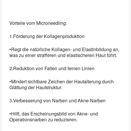
Vorteile vom Microneedling:
1.Förderung der Kollagenproduktion
•Regt die natürliche Kollagen- und Elastinbildung an,
was zu einer strafferen und elastischeren Haut führt.
2.Reduktion von Falten und feinen Linien
•Mindert sichtbare Zeichen der Hautalterung durch
Glättung der Hautstruktur.
3.Verbesserung von Narben und Akne-Narben
•Hilft, das Erscheinungsbild von Akne- und
Operationsnarben zu reduzieren.