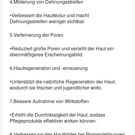
4.Milderung von Dehnungsstreifen
•Verbessert die Hauttextur und macht
Dehnungsstreifen weniger sichtbar.
5.Verfeinerung der Poren
•Reduziert große Poren und verleiht der Haut ein
ebenmäßigeres Erscheinungsbild.
6.Hautregeneration und -erneuerung
•Unterstützt die natürliche Regeneration der Haut,
wodurch sie frischer und jugendlicher wirkt.
7.Bessere Aufnahme von Wirkstoffen
•Erhöht die Durchlässigkeit der Haut, sodass
Pflegeprodukte effektiver wirken können.
8.Verbesserung des Hautbildes bei Pigmentstörungen