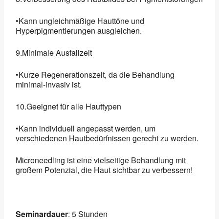
•Kann ungleichmäßige Hauttöne und
Hyperpigmentierungen ausgleichen.
9.Minimale Ausfallzeit
•Kurze Regenerationszeit, da die Behandlung
minimal-invasiv ist.
10.Geeignet für alle Hauttypen
•Kann individuell angepasst werden, um
verschiedenen Hautbedürfnissen gerecht zu werden.
Microneedling ist eine vielseitige Behandlung mit
großem Potenzial, die Haut sichtbar zu verbessern!
Seminardauer
: 5 Stunden