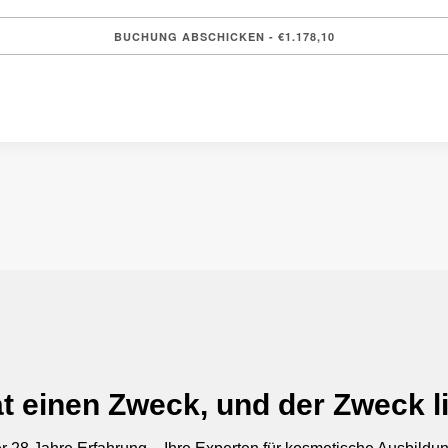
t einen Zweck, und der Zweck li