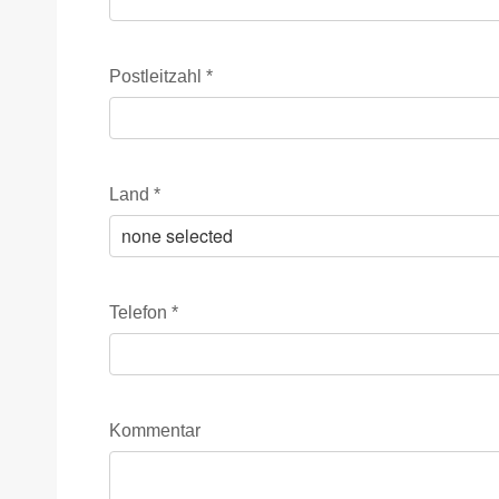
Postleitzahl
*
Land
*
Telefon
*
Kommentar