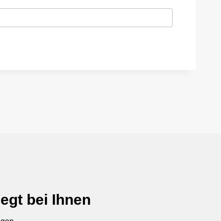
egt bei Ihnen