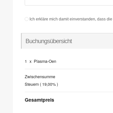
Ich erkläre mich damit einverstanden, dass d
Buchungsübersicht
1
x
Plasma-Oen
Zwischensumme
Steuern ( 19,00% )
Gesamtpreis