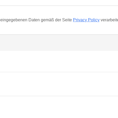
ie eingegebenen Daten gemäß der Seite
Privacy Policy
verarbeit