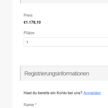
Preis
€1.178,10
Plätze
Registrierungsinformationen
Hast du bereits ein Konto bei uns?
Anmelden
Name
*