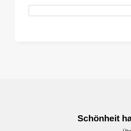
Schönheit ha