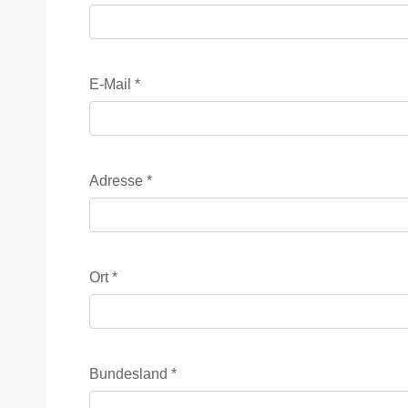
E-Mail
*
Adresse
*
Ort
*
Bundesland
*