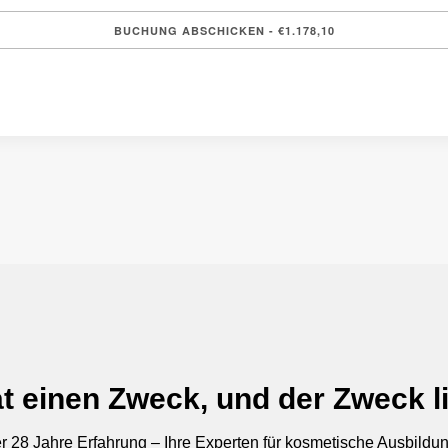
t einen Zweck, und der Zweck li
r 28 Jahre Erfahrung – Ihre Experten für kosmetische Ausbildu