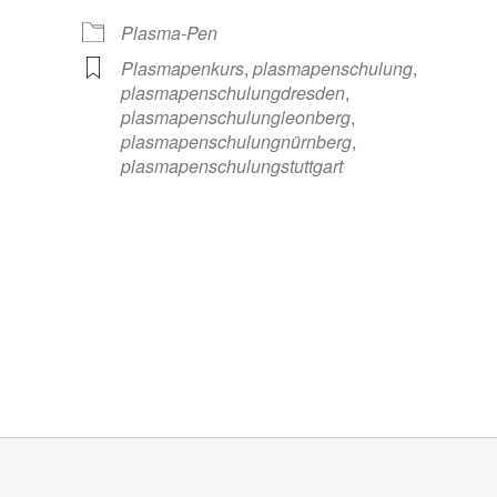
Plasma-Pen
Plasmapenkurs
,
plasmapenschulung
,
plasmapenschulungdresden
,
plasmapenschulungleonberg
,
plasmapenschulungnürnberg
,
plasmapenschulungstuttgart