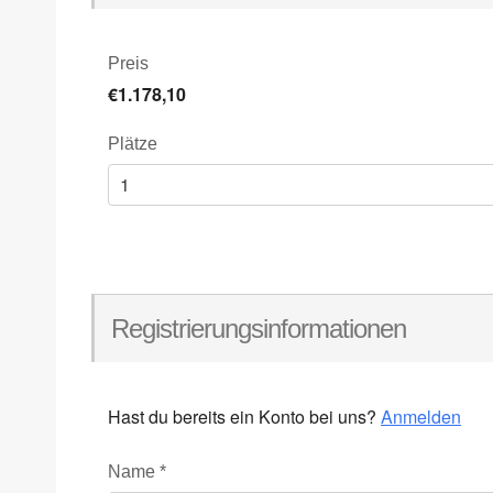
Preis
€1.178,10
Plätze
Registrierungsinformationen
Hast du bereits ein Konto bei uns?
Anmelden
Name
*