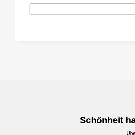
Schönheit ha
Übe