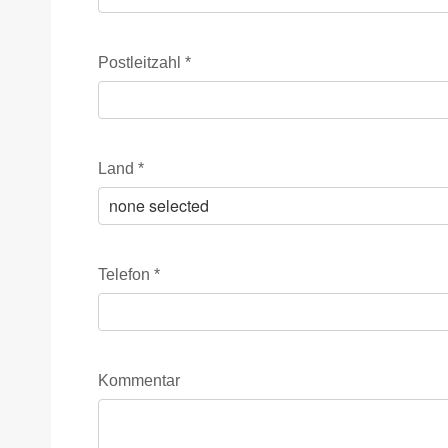
Postleitzahl
*
Land
*
Telefon
*
Kommentar