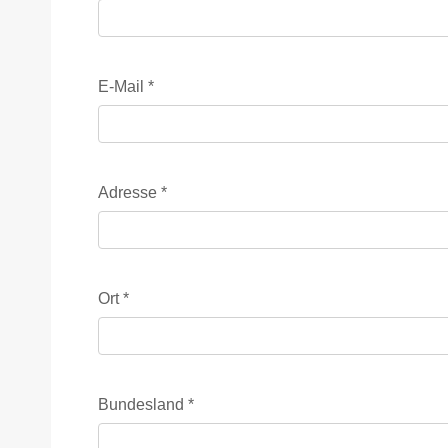
E-Mail
*
Adresse
*
Ort
*
Bundesland
*