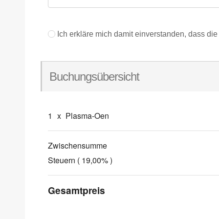
Ich erkläre mich damit einverstanden, dass d
Buchungsübersicht
1
x
Plasma-Oen
Zwischensumme
Steuern ( 19,00% )
Gesamtpreis