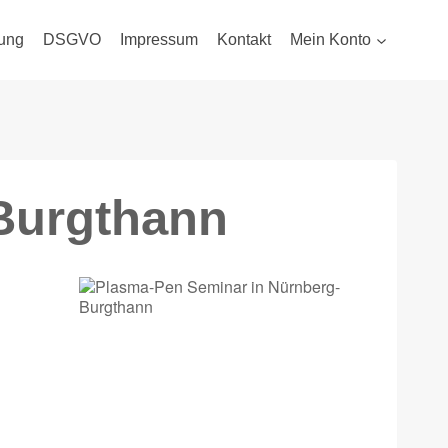
ung
DSGVO
Impressum
Kontakt
Mein Konto
Burgthann