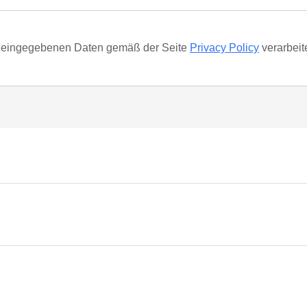
ie eingegebenen Daten gemäß der Seite
Privacy Policy
verarbeit