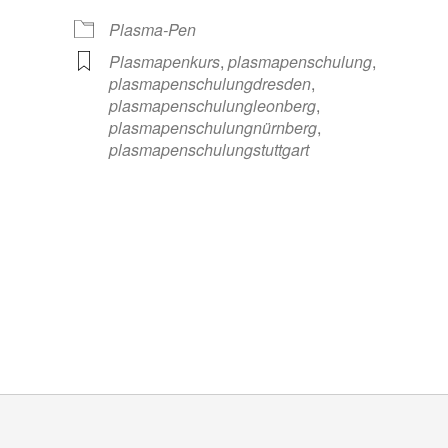
Plasma-Pen
Plasmapenkurs
,
plasmapenschulung
,
plasmapenschulungdresden
,
plasmapenschulungleonberg
,
plasmapenschulungnürnberg
,
plasmapenschulungstuttgart