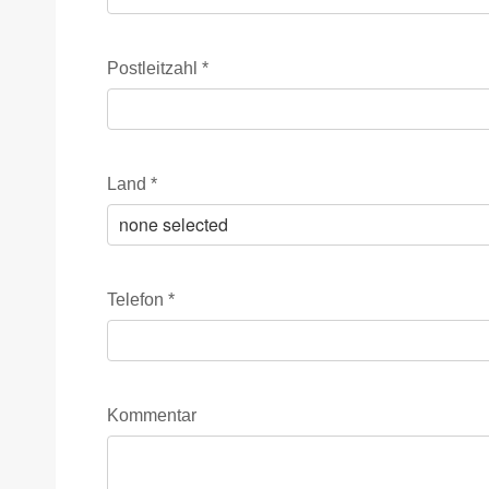
Postleitzahl
*
Land
*
Telefon
*
Kommentar