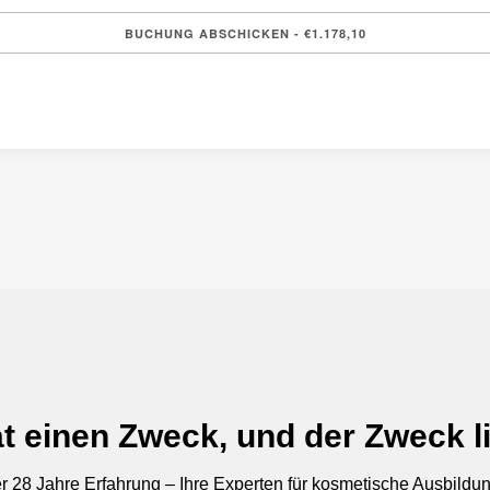
t einen Zweck, und der Zweck li
r 28 Jahre Erfahrung – Ihre Experten für kosmetische Ausbildu