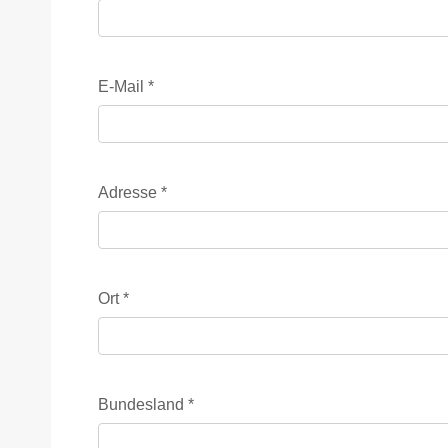
E-Mail
*
Adresse
*
Ort
*
Bundesland
*