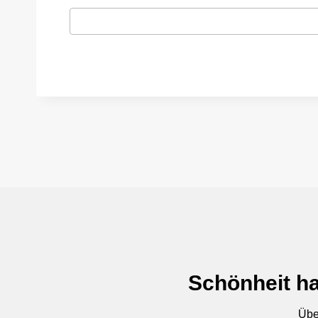
Schönheit ha
Übe