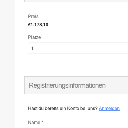
Preis
€1.178,10
Plätze
Registrierungsinformationen
Hast du bereits ein Konto bei uns?
Anmelden
Name
*