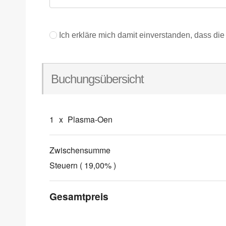
Ich erkläre mich damit einverstanden, dass d
Buchungsübersicht
1
x
Plasma-Oen
Zwischensumme
Steuern ( 19,00% )
Gesamtpreis