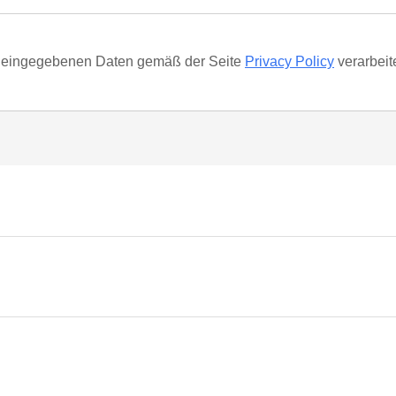
ie eingegebenen Daten gemäß der Seite
Privacy Policy
verarbeit