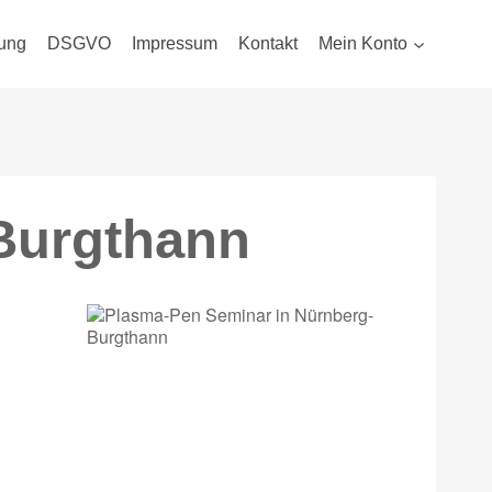
ung
DSGVO
Impressum
Kontakt
Mein Konto
Burgthann