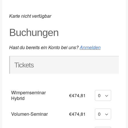
Karte nicht verfügbar
Buchungen
Hast du bereits ein Konto bei uns?
Anmelden
Tickets
Wimpernseminar
€474,81
Hybrid
Volumen-Seminar
€474,81