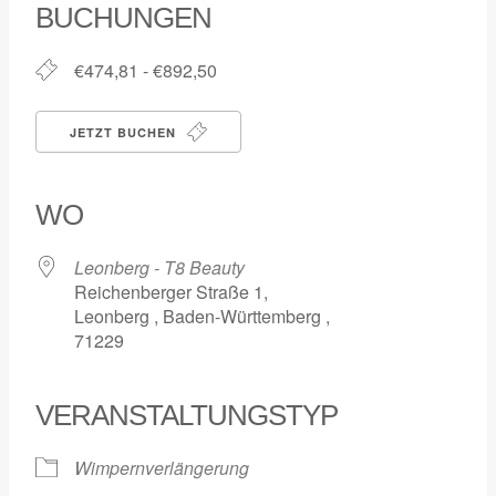
BUCHUNGEN
€474,81 - €892,50
JETZT BUCHEN
WO
Leonberg - T8 Beauty
Reichenberger Straße 1,
Leonberg , Baden-Württemberg ,
71229
VERANSTALTUNGSTYP
Wimpernverlängerung