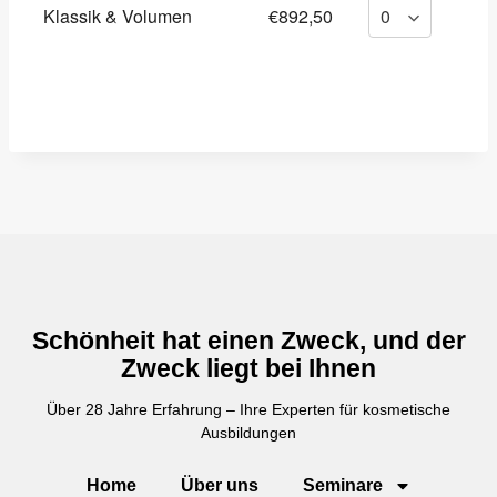
Klassik & Volumen
€892,50
Schönheit hat einen Zweck, und der
Zweck liegt bei Ihnen
Über 28 Jahre Erfahrung – Ihre Experten für kosmetische
Ausbildungen
Home
Über uns
Seminare