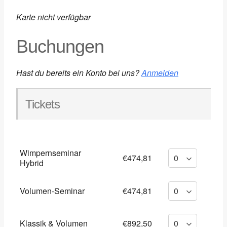
Karte nicht verfügbar
Buchungen
Hast du bereits ein Konto bei uns?
Anmelden
Tickets
Wimpernseminar
€474,81
Hybrid
Volumen-Seminar
€474,81
Klassik & Volumen
€892,50