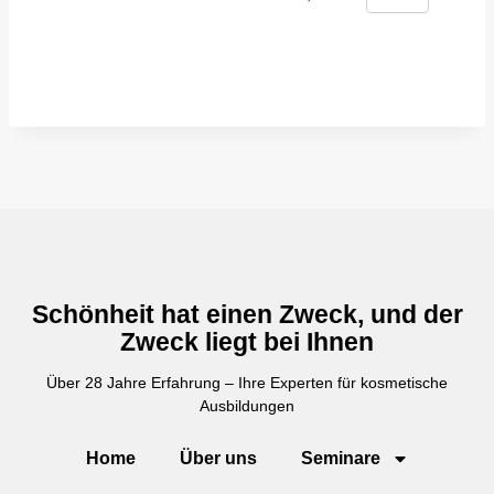
Schönheit hat einen Zweck, und der
Zweck liegt bei Ihnen
Über 28 Jahre Erfahrung – Ihre Experten für kosmetische
Ausbildungen
Home
Über uns
Seminare