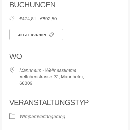
BUCHUNGEN
€474,81 - €892,50
JETZT BUCHEN
WO
Mannheim - Wellnesstimme
Veilchenstrasse 22, Mannheim,
68309
VERANSTALTUNGSTYP
Wimpernverlängerung